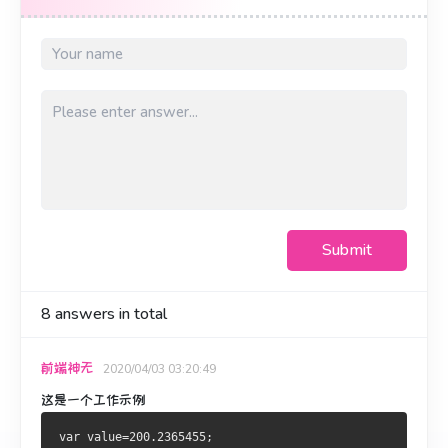
Submit
8
answers in total
前端神无
2020/04/03 03:20:49
这是一个工作示例
var value=200.2365455;