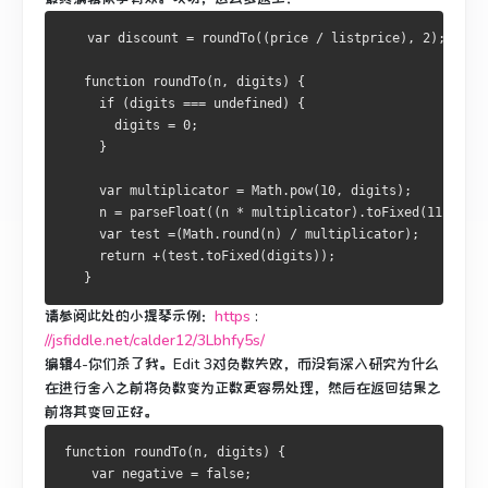
   var discount = roundTo((price / listprice), 2);
   function roundTo(n, digits) {
     if (digits === undefined) {
       digits = 0;
     }
     var multiplicator = Math.pow(10, digits);
     n = parseFloat((n * multiplicator).toFixed(11));
     var test =(Math.round(n) / multiplicator);
     return +(test.toFixed(digits));
   }
请参阅此处的小提琴示例：
https
:
//jsfiddle.net/calder12/3Lbhfy5s/
编辑4-
你们杀了我。
Edit 3对负数失败，而没有深入研究为什么
在进行舍入之前将负数变为正数更容易处理，然后在返回结果之
前将其变回正好。
function roundTo(n, digits) {
    var negative = false;