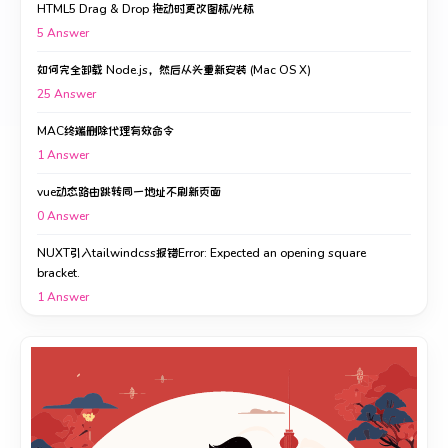
HTML5 Drag & Drop 拖动时更改图标/光标
5
Answer
如何完全卸载 Node.js，然后从头重新安装 (Mac OS X)
25
Answer
MAC终端删除代理有效命令
1
Answer
vue动态路由跳转同一地址不刷新页面
0
Answer
NUXT引入tailwindcss报错Error: Expected an opening square
bracket.
1
Answer