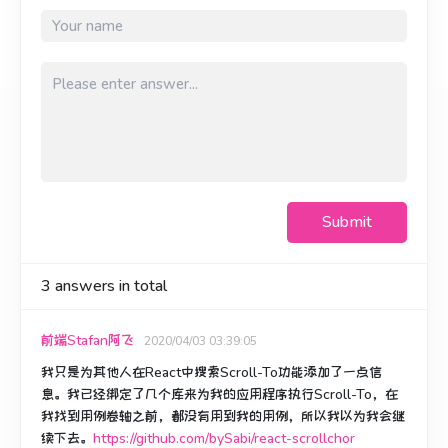
Submit
3
answers in total
前端Stafan阿飞
2020/04/03 03:39:05
我只是为其他人在React中搜索Scroll-To功能添加了一点信
息。
我已经绑定了几个库来为我的应用程序执行Scroll-To，在
我找到用例卷轴之前，都没有用到我的用例，所以我以为我会继
续下去。
https://github.com/bySabi/react-scrollchor