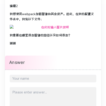
编辑2
我想使用webpack加载图像和其余资产。
因此，在我的配置文
件夹中，我有以下文件：
我需要在哪里添加图像的路径以及如何添加？
谢谢
Answer