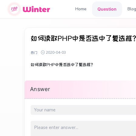
Home
Blo
Question
如何读取PHP中是否选中了复选框
西门
2020-04-03
如何读取PHP中是否选中了复选框？
Answer