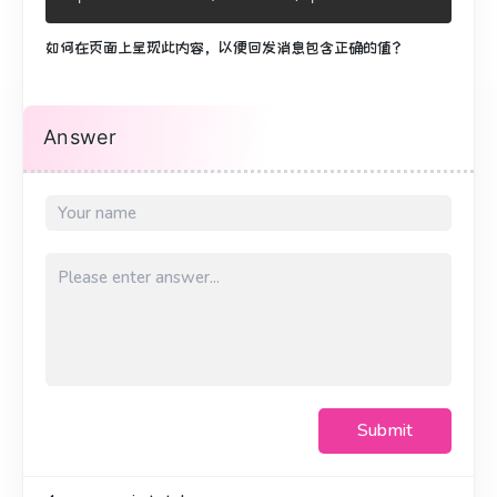
如何在页面上呈现此内容，以便回发消息包含正确的值？
Answer
Submit