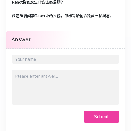
React将会发生什么生命周期？
我还没有阅读React中的代码。
那样写恐怕会造成一些损害。
Answer
Submit