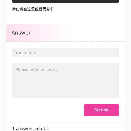
我如何在这里做得更好？
Answer
Submit
1
answers in total