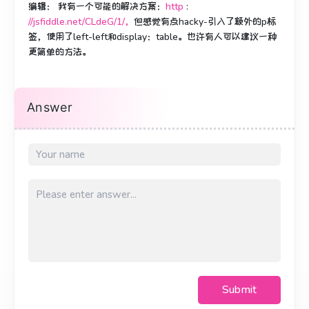
编辑：
我有一个可能的
解决方案
：
http
:
//jsfiddle.net/CLdeG/1/，
但感觉有点hacky-引入了额外的p标
签，使用了left-left和display：table。
也许有人可以建议一种
更简单的方法。
Answer
Submit