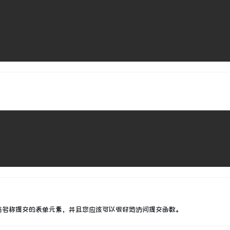
有名称提交的表单元素，并且您应该可以很好地访问提交函数。