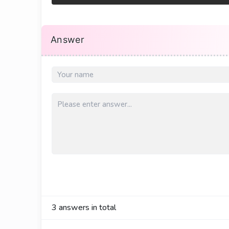
Answer
3
answers in total