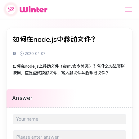
如何在node.js中移动文件？
樱
2020-04-07
如何在node.js上移动文件（如mv命令外壳）？
有什么方法可以
使用，还是应该读取文件，写入新文件并删除旧文件？
Answer