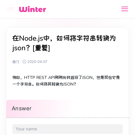
在Node.js中，如何将字符串转换为
json？[重复]
西门
2020-04-07
例如，HTTP REST API刚刚向我返回了JSON，但是现在它是
一个字符串。
如何将其转换为JSON？
Answer