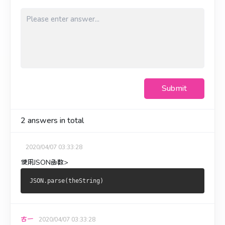
Submit
2
answers in total
2020/04/07 03:33:28
使用JSON函数>
古一
2020/04/07 03:33:28