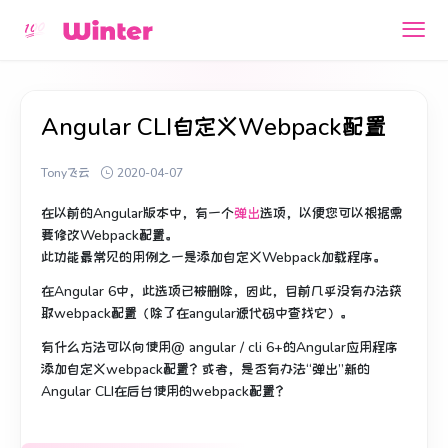
Angular CLI自定义Webpack配置
Tony飞云
2020-04-07
在以前的Angular版本中，有一个
弹出
选项，
以便您可以根据需
要修改Webpack配置。
此功能最常见的用例之一是添加自定义Webpack加载程序。
在Angular 6中，此选项已被删除，因此，目前几乎没有办法获
取webpack配置（除了在angular源代码中查找它）。
有什么方法可以向使用@ angular / cli 6+的Angular应用程序
添加自定义webpack配置？
或者，是否有办法“弹出”新的
Angular CLI在后台使用的webpack配置？