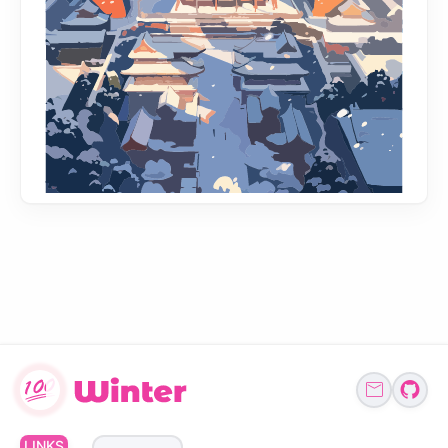
LINKS