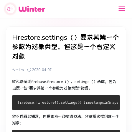
Firestore.settings（）要求其第一个
参数为对象类型，但这是一个自定义
对象
古一Jim
2020-04-07
我无法调用firebase.firestore（）。settings（）函数，因为
出现一些“要求其第一个参数为对象类型”错误：
我不理解此错误，但是作为一种变通办法，我试图这样创建一个
对象：