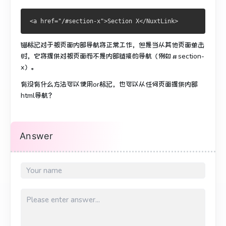
锚标记对于根页面内部导航将正常工作，但是当从其他页面单击
时，它将提供对根页面而不是内部链接的导航（例如＃section-
x）。
有没有什么方法可以使用or标记，也可以从任何页面提供内部
html导航？
Answer