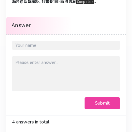
和传递现有
模板
...我需要使用解决方案
。
Compiler
Answer
Submit
4
answers in total