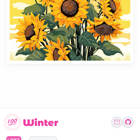
LINKS