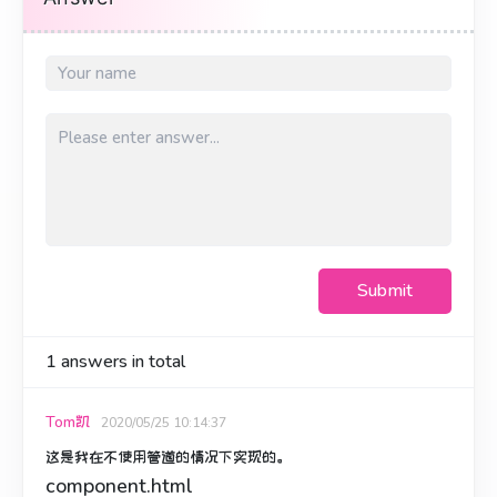
Submit
1
answers in total
Tom凯
2020/05/25 10:14:37
这是我在不使用管道的情况下实现的。
component.html