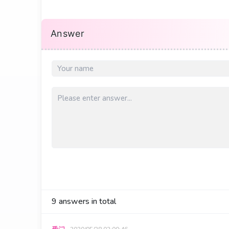
Answer
9
answers in total