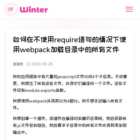
如何在不使用require语句的情况下使
用webpack加载目录中的所有文件
蛋蛋猿
2020-05-28
我的应用程序中有大量的javascript文件分成4个子目录。
不好意
思，我抓住了所有这些文件，并将它们编译成一个文件。
这些文
件没有module.exports函数。
我想使用webpack并将其分为4部分。
我不想手动输入所有文
件。
我想创建一个插件，该插件在编译时会遍历目录树，然后获取所
有.js文件名和路径，然后要求子目录中的所有文件并将其添加到
输出中。