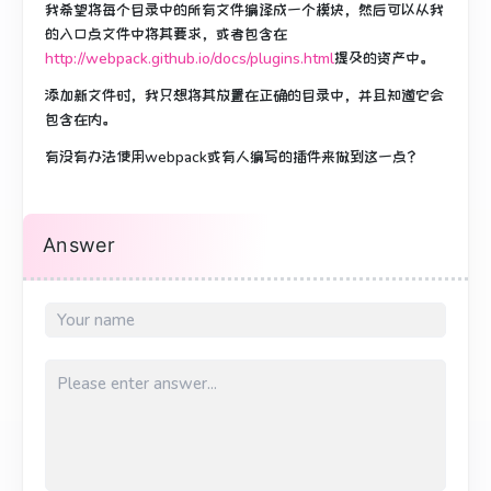
我希望将每个目录中的所有文件编译成一个模块，然后可以从我
的入口点文件中将其要求，或者包含在
http://webpack.github.io/docs/plugins.html
提及
的资产
中。
添加新文件时，我只想将其放置在正确的目录中，并且知道它会
包含在内。
有没有办法使用webpack或有人编写的插件来做到这一点？
Answer