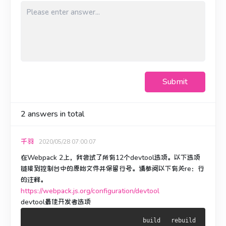
Submit
2
answers in total
千羽
2020/05/28 07:00:07
在Webpack 2上，我尝试了所有12个devtool选项。
以下选项
链接到控制台中的原始文件并保留行号。
请参阅以下有关re：行
的注释。
https://webpack.js.org/configuration/devtool
devtool最佳开发者选项