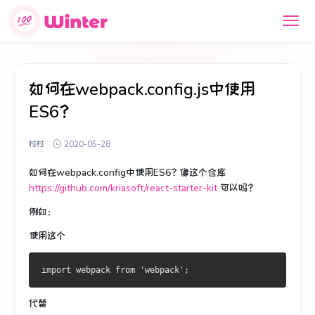
如何在webpack.config.js中使用
ES6？
村村
2020-05-28
如何在webpack.config中使用ES6？
像这个仓库
https://github.com/kriasoft/react-starter-kit
可以吗？
例如：
使用这个
import
 webpack 
from
'webpack'
;
代替