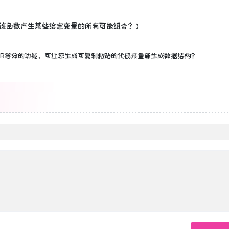
该函数产生某些给定变量的所有可能组合？）
R等效的功能
，可让您生成可复制粘贴的代码来重新生成数据结构？