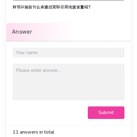
我可以做些什么来通过实际引用传递变量吗？
Answer
Submit
11
answers in total