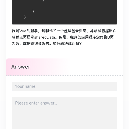
             } 
        } 
    }
我是Vue的新手，我制作了一个虚拟登录页面，并尝试根据用户
名使主页显示sharedData。
但是，在我的应用程序定向到B页
之后，数据始终会丢失。如何解决此问题？
Answer