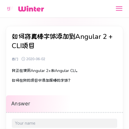
如何将真棒字体添加到Angular 2 +
CLI项目
西门
2020-06-02
我正在使用Angular 2+和Angular CLI。
如何在我的项目中添加超棒的字体？
Answer