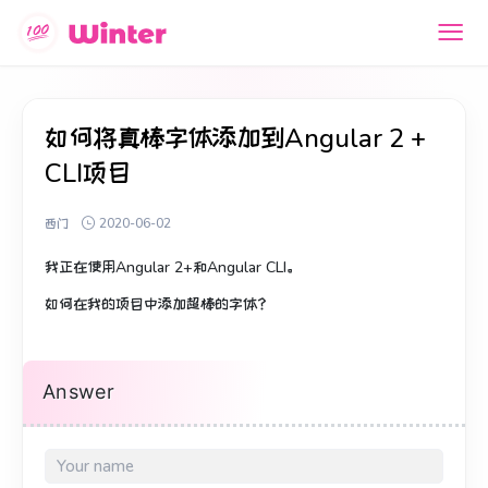
如何将真棒字体添加到Angular 2 +
CLI项目
西门
2020-06-02
我正在使用Angular 2+和Angular CLI。
如何在我的项目中添加超棒的字体？
Answer