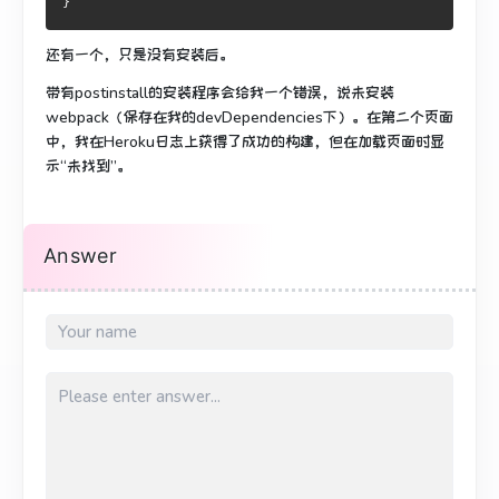
}
还有一个，只是没有安装后。
带有postinstall的安装程序会给我一个错误，说未安装
webpack（保存在我的devDependencies下）。
在第二个页面
中，我在Heroku日志上获得了成功的构建，但在加载页面时显
示“未找到”。
Answer