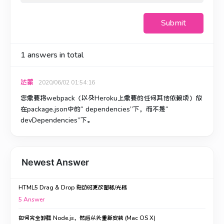
Submit
1
answers in total
达蒙
2020/06/02 01:54:16
您需要将webpack（以及Heroku上需要的任何其他依赖项）放
在package.json中的“ dependencies”下，而不是“
devDependencies”下。
Newest Answer
HTML5 Drag & Drop 拖动时更改图标/光标
5
Answer
如何完全卸载 Node.js，然后从头重新安装 (Mac OS X)