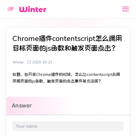
Chrome插件contentscript怎么调用
目标页面的js函数和触发页面点击？
Winter
2020-10-23
如题，在开发Chrome插件的时候，怎么让contentscript去调
用根页面的js函数，触发页面的点击事件等方法呢？
Answer