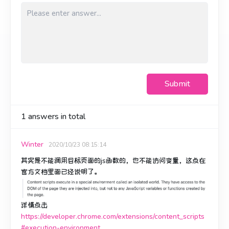
Submit
1
answers in total
Winter
2020/10/23 08:15:14
其实是不能调用目标页面的js函数的，也不能访问变量，这点在
官方文档里面已经说明了。
详情点击
https://developer.chrome.com/extensions/content_scripts
#execution-environment