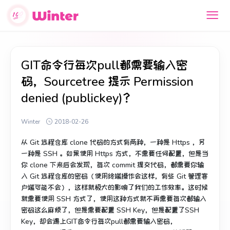
GIT命令行每次pull都需要输入密
码，Sourcetree 提示 Permission
denied (publickey)？
Winter
2018-02-26
从 Git 远程仓库 clone 代码的方式有两种，一种是 Https ，另
一种是 SSH 。如果使用 Https 方式，不需要任何配置，但是当
你 clone 下来后会发现，每次 commit 提交代码，都需要你输
入 Git 远程仓库的密码（使用终端操作会这样，有些 Git 管理客
户端可能不会），这样就极大的影响了我们的工作效率。这时候
就需要使用 SSH 方式了，使用这种方式就不再需要每次都输入
密码这么麻烦了，但是需要配置 SSH Key，但是配置了SSH
Key，却会遇上GIT命令行每次pull都需要输入密码，