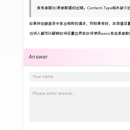
发布多部分/表单数据时出错。
Content-Type标头缺少
如果我在邮递员中发出相同的请求，则效果很好，并将值设置
任何人都可以解释如何设置边界或如何使用axios发送表单数
Answer