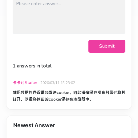
Submit
1
answers in total
卡卡西Stafan
2020/03/11 15:23:02
使用凭据控件设置和发送cookie，因此请确保在发布登录时将其
打开，以便将返回的cookie保存在浏览器中。
Newest Answer