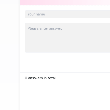
0
answers in total