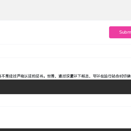
Subm
证书不是经过严格认证的证书。
但是，通过设置以下标志，可以在运行站点时切换