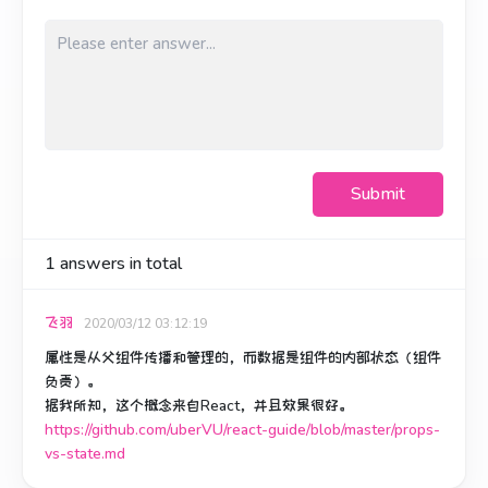
Submit
1
answers in total
飞羽
2020/03/12 03:12:19
属性是从父组件传播和管理的，而数据是组件的内部状态（组件
负责）。
据我所知，这个概念来自React，并且效果很好。
https://github.com/uberVU/react-guide/blob/master/props-
vs-state.md