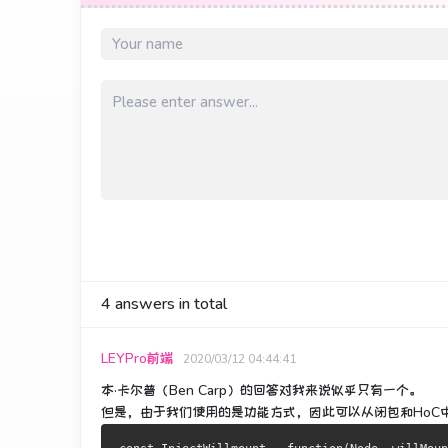
4
answers in total
LEYPro前端
2020/03/12 04:44:41
本·卡尔普（Ben Carp）的回答对我来说似乎只有一个。
但是，由于我们使用的是功能方式，因此可以从闭包和HoC