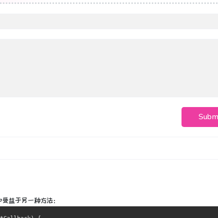
Subm
中受益于另一种方法：