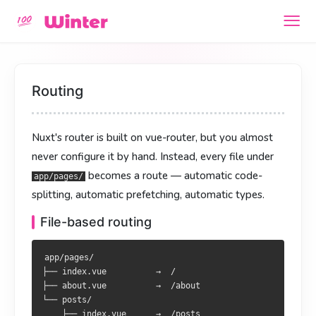
路由系统
路由系統
Routing
Nuxt 的路由基于
Nuxt 的路由基於
vue-router
vue-router
，但你几乎不用手写配置。
，但你幾乎毋須手寫設定。
Nuxt's router is built on
vue-router
, but you almost
下每个文件就是一条路由 —— 自动分包、自动预
下每個檔案即一條路由 —— 自動分包、自動預取、
app/pages/
app/pages/
never configure it by hand. Instead, every file under
取、自动类型。
自動型別。
becomes a route — automatic code-
app/pages/
文件式路由
檔案式路由
splitting, automatic prefetching, automatic types.
File-based routing
app/pages/

app/pages/

├── index.vue          →  /

├── index.vue          →  /

├── about.vue          →  /about

├── about.vue          →  /about

app/pages/

└── posts/

└── posts/

├── index.vue          →  /

    ├── index.vue      →  /posts

    ├── index.vue      →  /posts

├── about.vue          →  /about

└── posts/

    ├── index.vue      →  /posts
