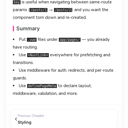
用於宣告佈局、中介層、驗證等。
is useful when navigating between same-route
definePageMeta
key
params (
→
) and you want the
/posts/1
/posts/2
component torn down and re-created.
Summary
Put
files under
— you already
.vue
app/pages/
have routing.
Use
everywhere for prefetching and
<NuxtLink>
transitions.
Use middleware for auth, redirects, and per-route
guards.
Use
to declare layout,
definePageMeta
middleware, validation, and more.
Previous Chapter
Styling