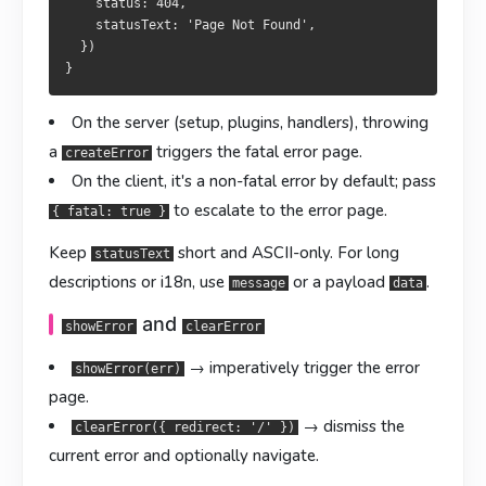
与
與
    status: 404,

showError
showError
clearError
clearError
    statusText: 'Page Not Found',

：命令式触发错误页面。
：命令式觸發錯誤頁。
  })

showError(err)
showError(err)
：清掉当前错误，可选跳
：清除當前錯誤，可選擇跳
clearError({ redirect: '/' })
clearError({ redirect: '/' })
转。
轉。
On the
server
(setup, plugins, handlers), throwing
setup / handler 里优先
setup／handler 內優先
；已经 catch
；已捕捉後再
a
triggers the fatal error page.
throw createError(...)
throw createError(...)
createError
住再手动暴露时再用
手動呈現時才用
。
。
On the
client
, it's a non-fatal error by default; pass
showError
showError
to escalate to the error page.
{ fatal: true }
—— 局部错误 UI
—— 局部錯誤 UI
NuxtErrorBoundary
NuxtErrorBoundary
Keep
short and ASCII-only. For long
statusText
不要因为一个组件挂了就崩整页，包一层：
勿因單一元件故障致整頁崩潰，可包裹：
descriptions or i18n, use
or a payload
.
message
data
<template>

<template>

and
showError
clearError
  <NuxtErrorBoundary @error="report">

  <NuxtErrorBoundary @error="report">

    <RemoteChart />

    <RemoteChart />

→ imperatively trigger the error
showError(err)
    <template #error="{ error, clearError }">

    <template #error="{ error, clearError }">

page.
      <p>图表加载失败。</p>

      <p>圖表載入失敗。</p>

→ dismiss the
clearError({ redirect: '/' })
      <button @click="clearError">重试</button>

      <button @click="clearError">重試</button>

    </template>

    </template>

current error and optionally navigate.
  </NuxtErrorBoundary>

  </NuxtErrorBoundary>
