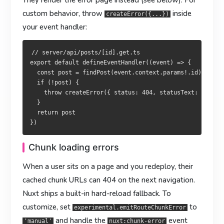
They render the error page instead (see below). For
  if (!post) {

  if (!post) {

custom behavior, throw
inside
    throw createError({ status: 404, statusText: 'Post not 
    throw createError({ status: 404, statusText: 'Post not 
createError({...})
  }

  }

your event handler:
  return post

  return post

// server/api/posts/[id].get.ts

export default defineEventHandler((event) => {

Chunk 加载失败
Chunk 載入失敗
  const post = findPost(event.context.params!.id)

  if (!post) {

用户停留在旧页面、你又重新部署时，旧的 chunk URL 可能
使用者停留於舊頁、你再部署新版本時，舊 chunk URL 可能
    throw createError({ status: 404, statusText: 'Post n
404。Nuxt 默认会触发硬刷新。想自定义，把
404。Nuxt 預設會觸發強制重新整理。如需自訂，將
  }

  return post

设为
設為
，然后自己
，再自行監
experimental.emitRouteChunkError
experimental.emitRouteChunkError
'manual'
'manual'
监听
聽
。
。
nuxt:chunk-error
nuxt:chunk-error
—— 兜底页面
—— 兜底頁面
Chunk loading errors
error.vue
error.vue
When a user sits on a page and you redeploy, their
触发
觸發
致命错误
致命錯誤
（未捕获的服务端错误、或客户端
（未捕捉的伺服器錯誤、或客戶端
createError({
createError({
cached chunk URLs can 404 on the next navigation.
）时，Nuxt 会渲染
）時，Nuxt 會渲染
：
：
fatal: true })
fatal: true })
~/error.vue
~/error.vue
Nuxt ships a built-in hard-reload fallback. To
customize, set
to
<!-- error.vue -->

<!-- error.vue -->

experimental.emitRouteChunkError
<script setup lang="ts">

<script setup lang="ts">

and handle the
event
'manual'
nuxt:chunk-error