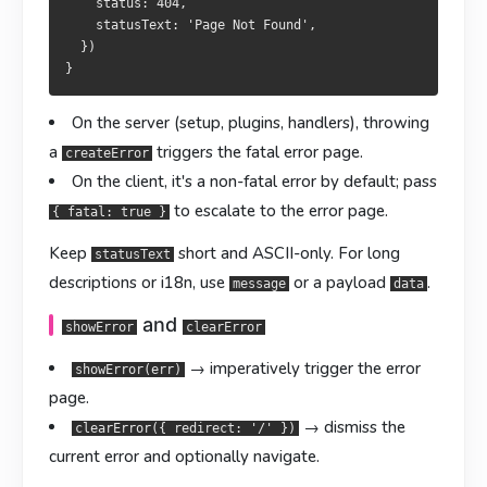
与
與
    status: 404,

showError
showError
clearError
clearError
    statusText: 'Page Not Found',

：命令式触发错误页面。
：命令式觸發錯誤頁。
  })

showError(err)
showError(err)
：清掉当前错误，可选跳
：清除當前錯誤，可選擇跳
clearError({ redirect: '/' })
clearError({ redirect: '/' })
转。
轉。
On the
server
(setup, plugins, handlers), throwing
setup / handler 里优先
setup／handler 內優先
；已经 catch
；已捕捉後再
a
triggers the fatal error page.
throw createError(...)
throw createError(...)
createError
住再手动暴露时再用
手動呈現時才用
。
。
On the
client
, it's a non-fatal error by default; pass
showError
showError
to escalate to the error page.
{ fatal: true }
—— 局部错误 UI
—— 局部錯誤 UI
NuxtErrorBoundary
NuxtErrorBoundary
Keep
short and ASCII-only. For long
statusText
不要因为一个组件挂了就崩整页，包一层：
勿因單一元件故障致整頁崩潰，可包裹：
descriptions or i18n, use
or a payload
.
message
data
<template>

<template>

and
showError
clearError
  <NuxtErrorBoundary @error="report">

  <NuxtErrorBoundary @error="report">

    <RemoteChart />

    <RemoteChart />

→ imperatively trigger the error
showError(err)
    <template #error="{ error, clearError }">

    <template #error="{ error, clearError }">

page.
      <p>图表加载失败。</p>

      <p>圖表載入失敗。</p>

→ dismiss the
clearError({ redirect: '/' })
      <button @click="clearError">重试</button>

      <button @click="clearError">重試</button>

    </template>

    </template>

current error and optionally navigate.
  </NuxtErrorBoundary>

  </NuxtErrorBoundary>
