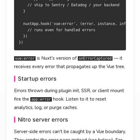
    // ship to Sentry / Datadog / your backend

    // 即使被处理过的错误也会触发

    // 即便已被處理的錯誤亦會觸發

  }

  })

  })

  nuxtApp.hook('vue:error', (error, instance, info) => {
    // runs even for handled errors

就是 Nuxt 版的
即為 Nuxt 版的
—— 所有冒泡到
—— 冒泡至頂層
vue:error
vue:error
onErrorCaptured
onErrorCaptured
  })

顶层的错误都会过这里。
的錯誤皆會經此。
启动错误
啟動錯誤
is Nuxt's version of
— it
vue:error
onErrorCaptured
插件初始化、SSR、客户端挂载阶段的错误会触发
外掛初始化、SSR、客戶端掛載階段的錯誤會觸發
。
。
receives every error that propagates up the Vue tree.
app:error
app:error
可在这里做埋点、清缓存、重置状态。
可於此埋點、清快取、重設狀態。
Startup errors
Nitro 服务端错误
Nitro 伺服器錯誤
Errors thrown during plugin init, SSR, or client mount
服务端错误不会被 Vue 边界捕获，会直接进入错误页面。要自定
伺服器錯誤不會被 Vue 邊界捕捉，會直接進入錯誤頁面。若需自
fire the
hook. Listen to it to reset
app:error
义响应，在 event handler 里
訂回應，於 event handler 內
：
：
analytics, log, or purge caches.
throw createError({...})
throw createError({...})
Nitro server errors
// server/api/posts/[id].get.ts

// server/api/posts/[id].get.ts

export default defineEventHandler((event) => {

export default defineEventHandler((event) => {

Server-side errors can't be caught by a Vue boundary.
  const post = findPost(event.context.params!.id)

  const post = findPost(event.context.params!.id)
