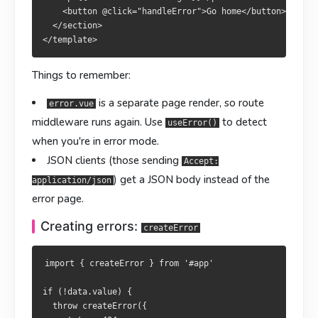
    <button @click="handleError">Go home</button>

抛错：
拋錯：
createError
createError
  </section>

import { createError } from '#app'

import { createError } from '#app'

Things to remember:
if (!data.value) {

if (!data.value) {

  throw createError({

  throw createError({

is a
separate page render
, so route
error.vue
    status: 404,

    status: 404,

middleware runs again. Use
to detect
useError()
    statusText: 'Page Not Found',

    statusText: 'Page Not Found',

when you're in error mode.
  })

  })

JSON clients (those sending
Accept:
) get a JSON body instead of the
application/json
在
於
服务端
伺服器端
（setup / 插件 / handler）抛出，会直接进错误页
（setup／外掛／handler）拋出，會直接進入錯
error page.
面。
誤頁。
Creating errors:
在
於
客户端
客戶端
默认是非致命的；要进错误页，加
預設為非致命；若要進錯誤頁，加
createError
{ fatal: true
{ fatal: true
。
。
}
}
import { createError } from '#app'

请保持简短、仅 ASCII。长描述或国际化文案放到
請保持簡短、僅 ASCII。長描述或國際化文案請放
statusText
statusText
if (!data.value) {

或
或
里。
。
message
message
data
data
  throw createError({
