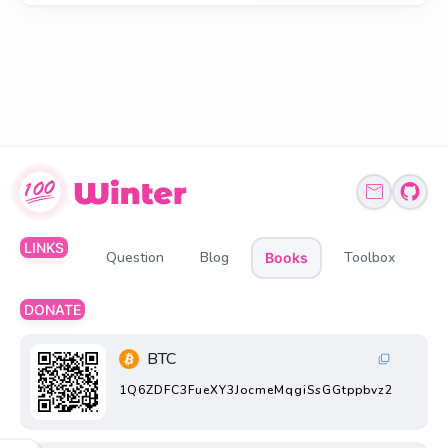
LINKS
Question
Blog
Toolbox
Books
DONATE
BTC
1Q6ZDFC3FueXY3JocmeMqgiSsGGtppbvz2